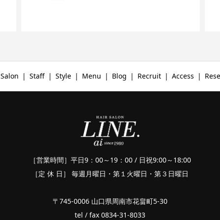
Salon
Staff
Style
Menu
Blog
Recruit
Access
Rese
［営業時間］平日9：00～19：00 / 日祝9:00～18:00
［定 休 日］ 毎週月曜日・第１火曜日・第３日曜日
〒745-0006 山口県周南市花畠町5-30
tel / fax 0834-31-8033