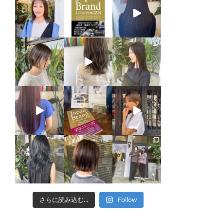
さらに読み込む...
Follow