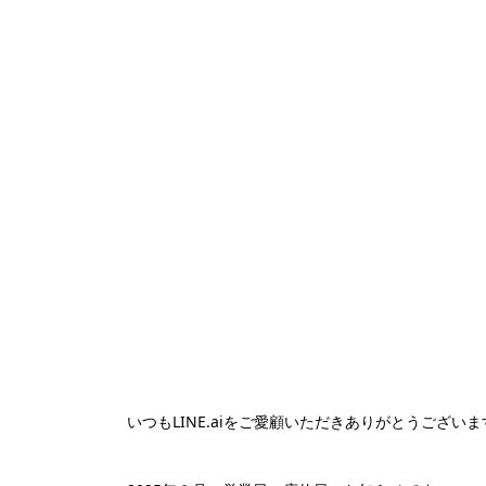
いつもLINE.aiをご愛顧いただきありがとうございま