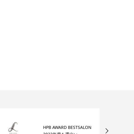
HPB AWARD BESTSALON