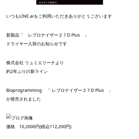
いつもLINE.aiをご利用いただきありがとうございます
新製品「 レプロナイザー２７D Plus 」
ドライヤー入荷のお知らせです
株式会社 リュミエリーナより
約2年ぶりの新ライン
Bioprogramming 「 レプロナイザー２７D Plus 」
が発売されました
価格 10,2000円(税込112,200円)