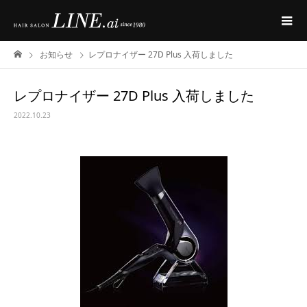
お知らせ
レプロナイザー 27D Plus 入荷しました
レプロナイザー 27D Plus 入荷しました
2022.10.23