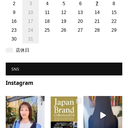
2
3
4
5
6
7
8
9
10
11
12
13
14
15
16
17
18
19
20
21
22
23
24
25
26
27
28
29
30
31
店休日
SNS
Instagram