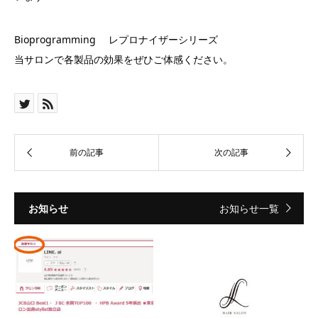
Bioprogramming レプロナイザーシリーズ
当サロンで各製品の効果をぜひご体感ください。
お知らせ
お知らせ一覧