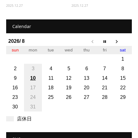
2025.12.27
2025.12.27
Calendar
2026/ 8
sun
mon
tue
wed
thu
fri
sat
1
2
3
4
5
6
7
8
9
10
11
12
13
14
15
16
17
18
19
20
21
22
23
24
25
26
27
28
29
30
31
店休日