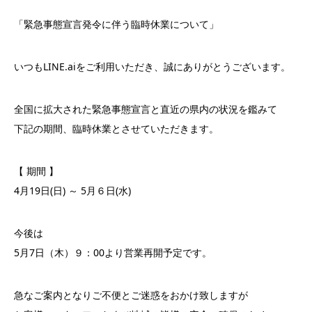
「緊急事態宣言発令に伴う臨時休業について」
いつもLINE.aiをご利用いただき、誠にありがとうございます。
全国に拡大された緊急事態宣言と直近の県内の状況を鑑みて
下記の期間、臨時休業とさせていただきます。
【 期間 】
4月19日(日) ～ 5月６日(水)
今後は
5月7日（木）９：00より営業再開予定です。
急なご案内となりご不便とご迷惑をおかけ致しますが