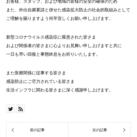
お客様、スタッフ、および地域の皆様の安全の確保のため
また、外出自粛要請と併せた感染拡大防止の社会的取組みとして
ご理解を賜りますよう何卒宜しくお願い申し上げます。
新型コロナウイルス感染症に罹患された皆さま
および関係者の皆さまに心よりお見舞い申し上げますと共に
一日も早い回復と事態終息をお祈りいたします。
また医療関係に従事する皆さま
感染防止にご尽力されている皆さま
生活インフラに関わる皆さまに深く感謝申し上げます。