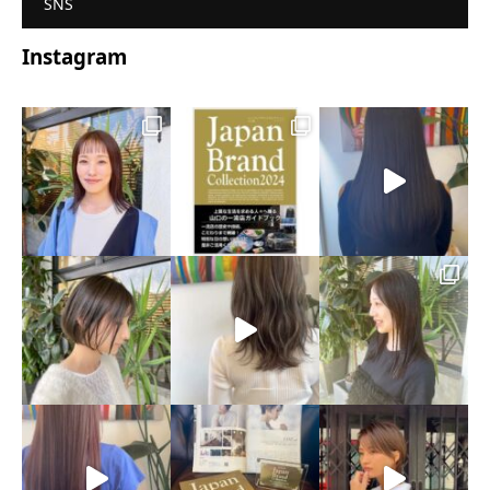
SNS
Instagram