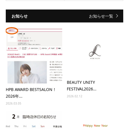
お知らせ
お知らせ一覧
BEAUTY UNITY
FESTIVAL2026...
HPB AWARD BESTSALON！
2026年...
2026.02.12
2026.03.05