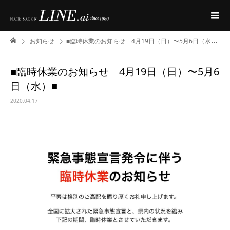
お知らせ
■臨時休業のお知らせ 4月19日（日）〜5月6日（水）■
■臨時休業のお知らせ 4月19日（日）〜5月6
日（水）■
2020.04.17